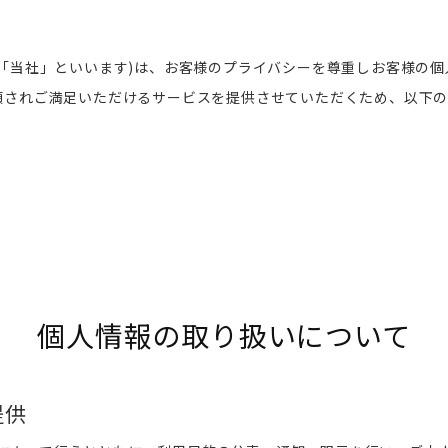
「当社」といいます)は、お客様のプライバシーを尊重しお客様の
頼されご満足いただけるサービスを提供させていただくため、以下
個人情報の取り扱いについて
提供