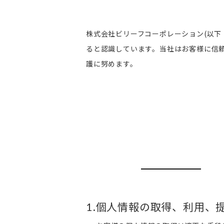
株式会社ビリーフコーポレーション(以下
ると認識しています。当社はお客様に信
護に努めます。
.個人情報の取得、利用、
1