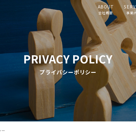
ABOUT
SERV
会社概要
事業
PRIVACY POLICY
プライバシーポリシー
シー