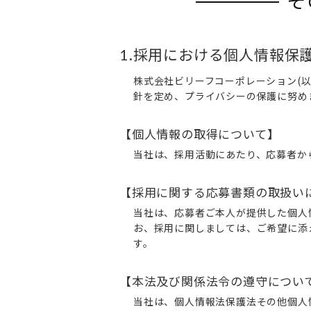
そ
.採用における個人情報保
1
株式会社ビリーフコーポレーション(
針を定め、プライバシーの保護に努め
【個人情報の取得について】
当社は、採用活動にあたり、応募者か
【採用に関する応募書類の取扱い
当社は、応募者ご本人が提供した個人
お、採用に関しましては、ご希望に添
す。
【本法及び関係法令の遵守につい
当社は、個人情報法保護法その他個人