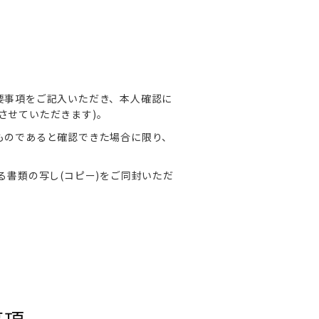
要事項をご記入いただき、本人確認に
させていただきます)。
ものであると確認できた場合に限り、
書類の写し(コピー)をご同封いただ