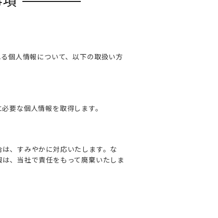
事項
れる個人情報について、以下の取扱い方
に必要な個人情報を取得します。
合は、すみやかに対応いたします。な
報は、当社で責任をもって廃棄いたしま