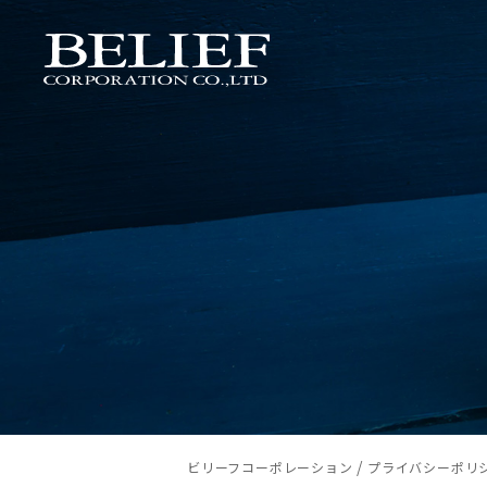
/
ビリーフコーポレーション
プライバシーポリ