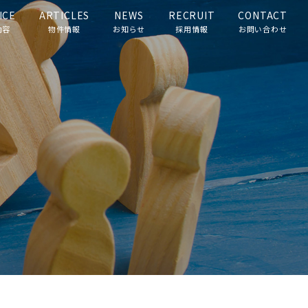
ICE
ARTICLES
NEWS
RECRUIT
CONTACT
内容
物件情報
お知らせ
採用情報
お問い合わせ